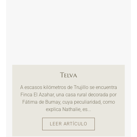
Telva
A escasos kilómetros de Trujillo se encuentra
Finca El Azahar, una casa rural decorada por
Fátima de Burnay, cuya peculiaridad, como
explica Nathalie, es...
LEER ARTÍCULO