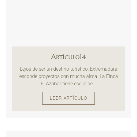
Artículo14
Lejos de ser un destino turístico, Extremadura
esconde proyectos con mucha alma. La Finca
El Azahar tiene ese je ne...
LEER ARTÍCULO