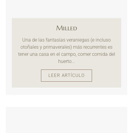
Milled
Una de las fantasías veraniegas (e incluso
otoñales y primaverales) más recurrentes es
tener una casa en el campo, comer comida del
huerto...
LEER ARTÍCULO