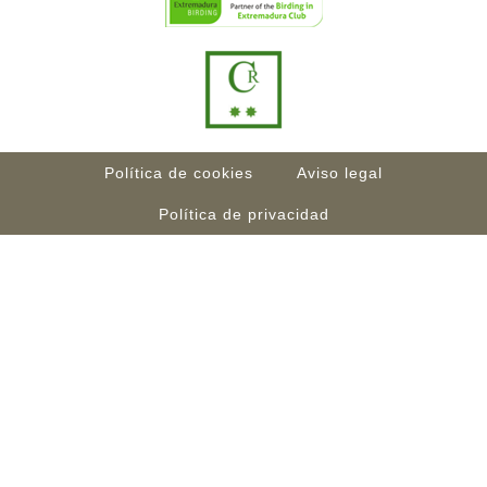
Política de cookies
Aviso legal
Política de privacidad