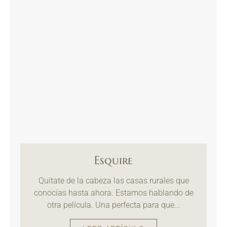
Esquire
Quítate de la cabeza las casas rurales que
conocías hasta ahora. Estamos hablando de
otra película. Una perfecta para que...