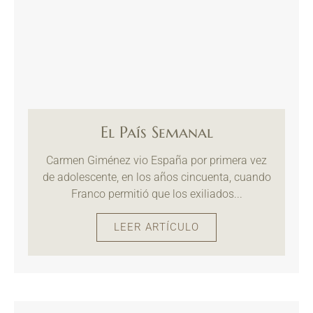
El País Semanal
Carmen Giménez vio España por primera vez
de adolescente, en los años cincuenta, cuando
Franco permitió que los exiliados...
LEER ARTÍCULO