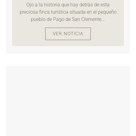
Ojo a la historia que hay detrás de esta
preciosa finca turística situada en el pequeño
pueblo de Pago de San Clemente...
VER NOTICIA