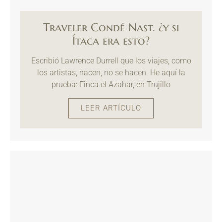
Traveler Condé Nast. ¿y si
Ítaca era esto?
Escribió Lawrence Durrell que los viajes, como
los artistas, nacen, no se hacen. He aquí la
prueba: Finca el Azahar, en Trujillo
LEER ARTÍCULO