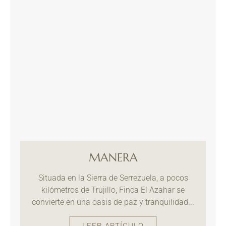
MANERA
Situada en la Sierra de Serrezuela, a pocos
kilómetros de Trujillo, Finca El Azahar se
convierte en una oasis de paz y tranquilidad...
LEER ARTÍCULO