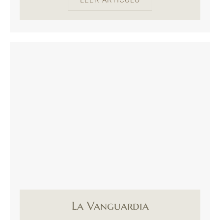
La Vanguardia