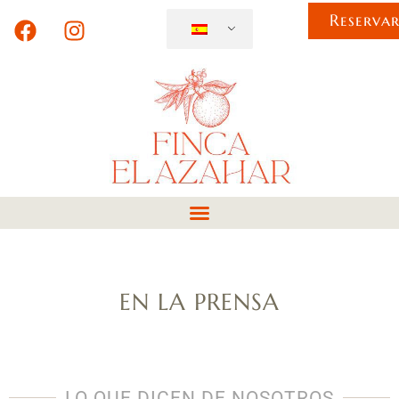
Reserva
EN LA PRENSA
LO QUE DICEN DE NOSOTROS