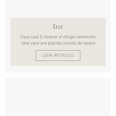
Elle
Casa rural El Azahar: el refugio extremeño
ideal para una plácida comida de verano
LEER ARTÍCULO