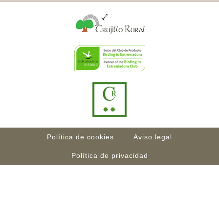
Política de cookies
Aviso legal
Política de privacidad