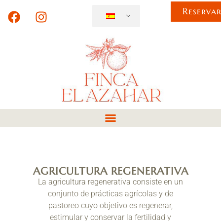
Reserva
AGRICULTURA REGENERATIVA
La agricultura regenerativa consiste en un
conjunto de prácticas agrícolas y de
pastoreo cuyo objetivo es regenerar,
estimular y conservar la fertilidad y