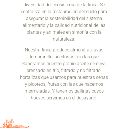
diversidad del ecosistema de la finca. Se
centraliza en la restauración del suelo para
asegurar la sostenibilidad del sistema
alimentario y la calidad nutricional de las
plantas y animales en sintonía con la
naturaleza.
Nuestra finca produce almendras, uvas
tempranillo, aceitunas con las que
elaboramos nuestro propio aceite de oliva,
prensado en frío, filtrado y no filtrado;
hortalizas que usamos para nuestras cenas
y picoteos; frutas con las que hacemos
mermeladas. Y tenemos gallinas cuyos
huevos servimos en el desayuno.