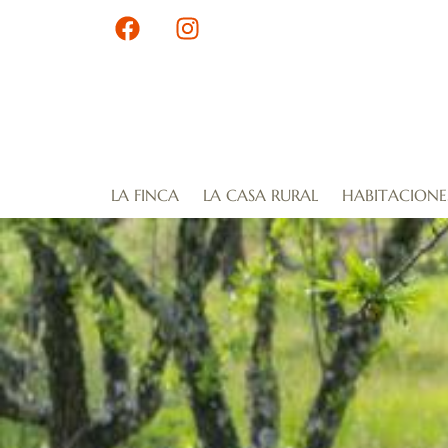
LA FINCA
LA CASA RURAL
HABITACIONE