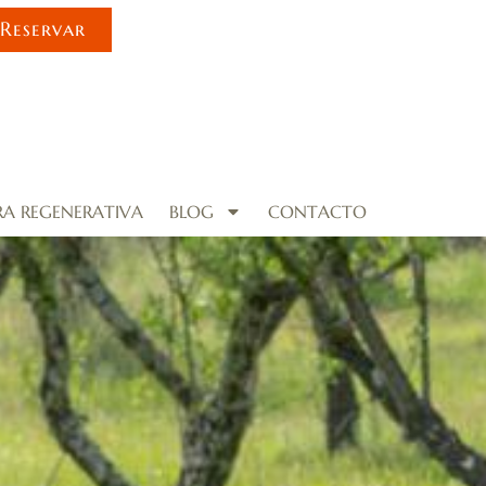
Reservar
RA REGENERATIVA
BLOG
CONTACTO