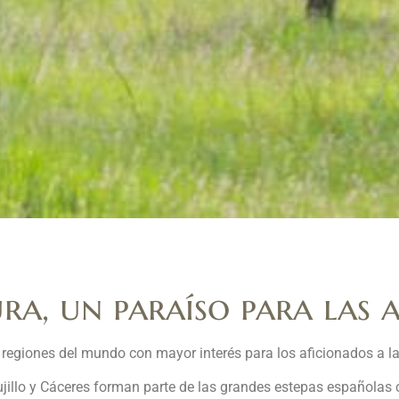
a, un paraíso para las a
regiones del mundo con mayor interés para los aficionados a la
ujillo y Cáceres forman parte de las grandes estepas españolas 