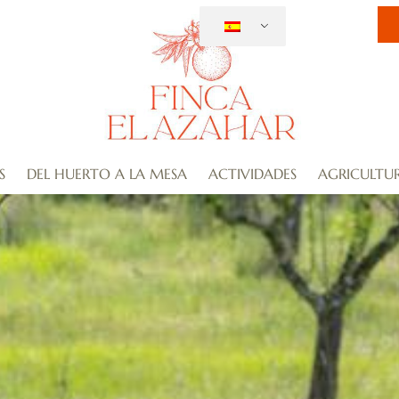
S
DEL HUERTO A LA MESA
ACTIVIDADES
AGRICULTU