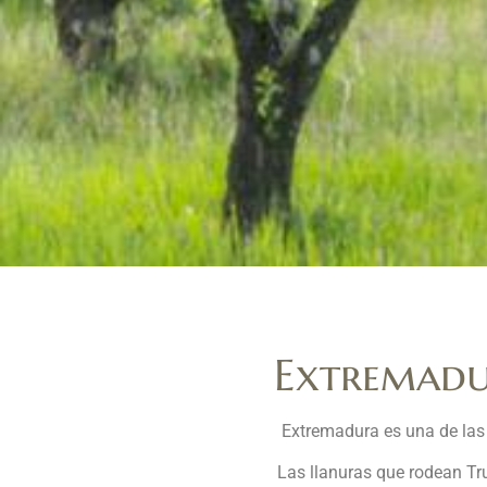
Extremadur
Extremadura es una de las 
Las llanuras que rodean Tr