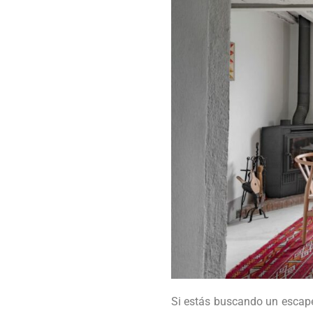
Si estás buscando un escape d