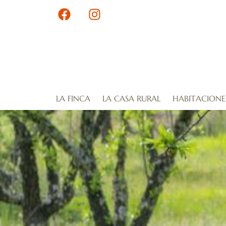
LA FINCA
LA CASA RURAL
HABITACIONE