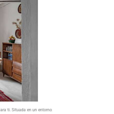
para ti. Situada en un entorno