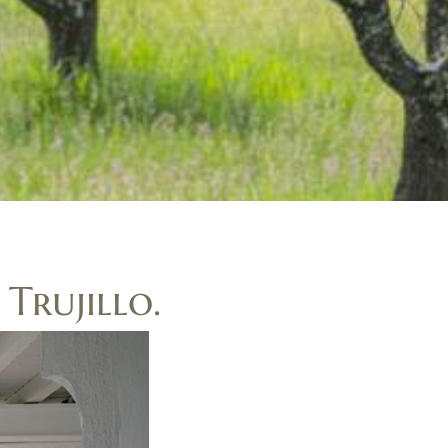
Trujillo.