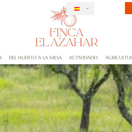
S
DEL HUERTO A LA MESA
ACTIVIDADES
AGRICULTU