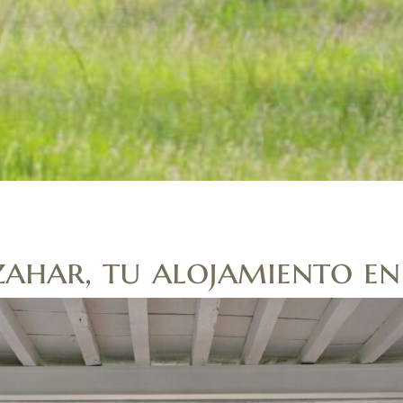
zahar, tu alojamiento en 