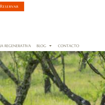
Reservar
RA REGENERATIVA
BLOG
CONTACTO